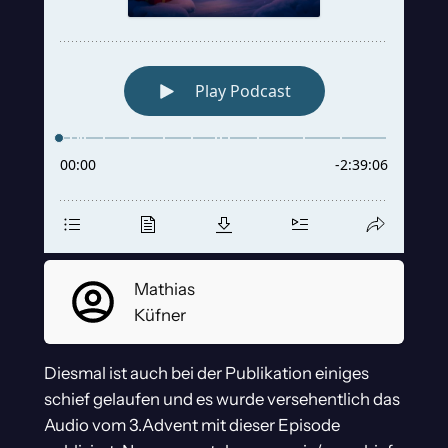
Mathias
Küfner
Diesmal ist auch bei der Publikation einiges
schief gelaufen und es wurde versehentlich das
Audio vom 3.Advent mit dieser Episode