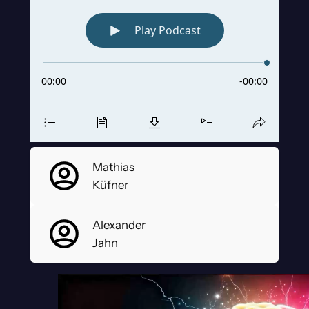
Mathias
Küfner
Alexander
Jahn