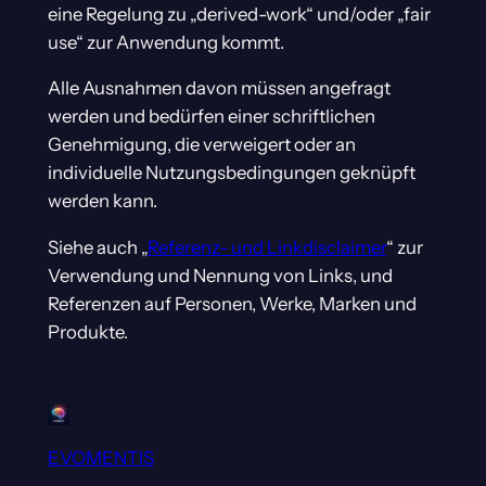
eine Regelung zu „derived-work“ und/oder „fair
use“ zur Anwendung kommt.
Alle Ausnahmen davon müssen angefragt
werden und bedürfen einer schriftlichen
Genehmigung, die verweigert oder an
individuelle Nutzungsbedingungen geknüpft
werden kann.
Siehe auch „
Referenz- und Linkdisclaimer
“ zur
Verwendung und Nennung von Links, und
Referenzen auf Personen, Werke, Marken und
Produkte.
EVOMENTIS