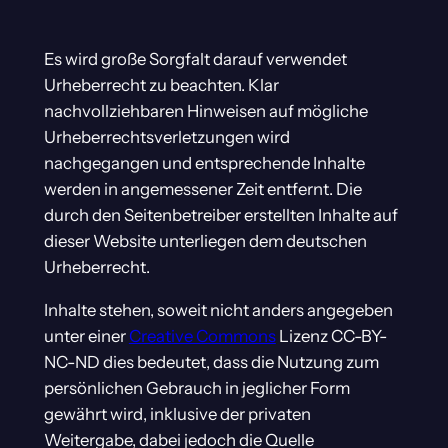
Es wird große Sorgfalt darauf verwendet
Urheberrecht zu beachten. Klar
nachvollziehbaren Hinweisen auf mögliche
Urheberrechtsverletzungen wird
nachgegangen und entsprechende Inhalte
werden in angemessener Zeit entfernt. Die
durch den Seitenbetreiber erstellten Inhalte auf
dieser Website unterliegen dem deutschen
Urheberrecht.
Inhalte stehen, soweit nicht anders angegeben
unter einer
Creative Commons
Lizenz CC-BY-
NC-ND dies bedeutet, dass die Nutzung zum
persönlichen Gebrauch in jeglicher Form
gewährt wird, inklusive der privaten
Weitergabe, dabei jedoch die Quelle