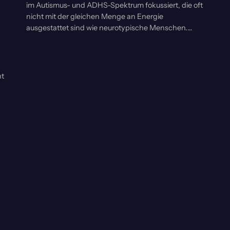
im Autismus- und ADHS-Spektrum fokussiert, die oft
nicht mit der gleichen Menge an Energie
ausgestattet sind wie neurotypische Menschen.…
ht