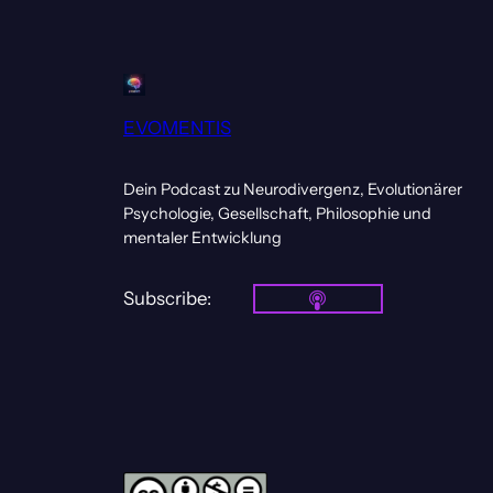
EVOMENTIS
Dein Podcast zu Neurodivergenz, Evolutionärer
Psychologie, Gesellschaft, Philosophie und
mentaler Entwicklung
Subscribe: