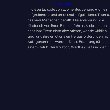
Selbstbild
In dieser Episode von Evomentes behandle ich ein
tiefgreifendes und emotional aufgeladenes Thema,
das viele Menschen betrifft: Die Ablehnung, die
Kinder oft von ihren Eltern erfahren. Viele erleben,
dass ihre Eltern nicht akzeptieren, wer sie wirklich
sind, und ihre emotionalen Herausforderungen nic
wahrgenommen werden. Diese Erfahrung führt zu
einem Gefühl der Isolation, Wertlosigkeit und der…