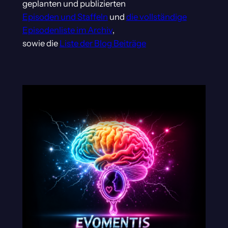
geplanten und publizierten
Episoden und Staffeln
und
die vollständige
Episodenliste im Archiv
,
sowie die
Liste der Blog Beiträge