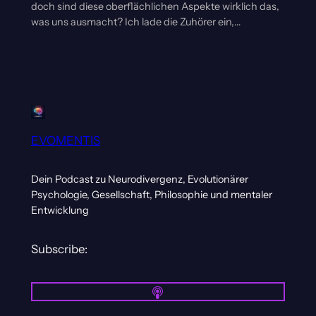
doch sind diese oberflächlichen Aspekte wirklich das,
was uns ausmacht? Ich lade die Zuhörer ein,…
EVOMENTIS
Dein Podcast zu Neurodivergenz, Evolutionärer
Psychologie, Gesellschaft, Philosophie und mentaler
Entwicklung
Subscribe: