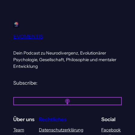
EVOMENTIS
Dein Podcast zu Neurodivergenz, Evolutionärer
Psychologie, Gesellschaft, Philosophie und mentaler
Entwicklung
Subscribe:
Über uns
Rechtliches
Social
Team
Datenschutzerklärung
Facebook