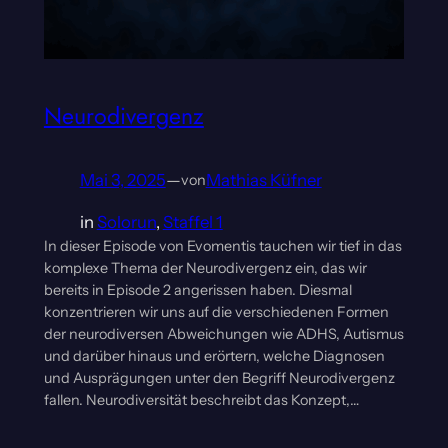
Neurodivergenz
Mai 3, 2025
—
Mathias Küfner
von
in
Solorun
, 
Staffel 1
In dieser Episode von Evomentis tauchen wir tief in das
komplexe Thema der Neurodivergenz ein, das wir
bereits in Episode 2 angerissen haben. Diesmal
konzentrieren wir uns auf die verschiedenen Formen
der neurodiversen Abweichungen wie ADHS, Autismus
und darüber hinaus und erörtern, welche Diagnosen
und Ausprägungen unter den Begriff Neurodivergenz
fallen. Neurodiversität beschreibt das Konzept,…