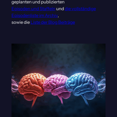
geplanten und publizierten
Episoden und Staffeln
und
die vollständige
Episodenliste im Archiv
,
sowie die
Liste der Blog Beiträge