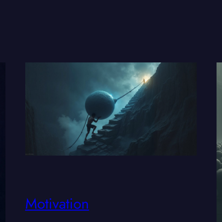
Motivation