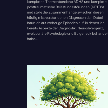
komplexen Themenbereiche ADHS und komplexe
posttraumatische Belastungsstörungen (KPTBS)
und stelle die Zusammenhänge zwischen diesen
häufig missverstandenen Diagnosen dar. Dabei
baue ich auf vorherige Episoden auf, in denen ich
bereits Aspekte der Diagnostik, Neurodivergenz,
evolutionäre Psychologie und Epigenetik behandel
habe.…