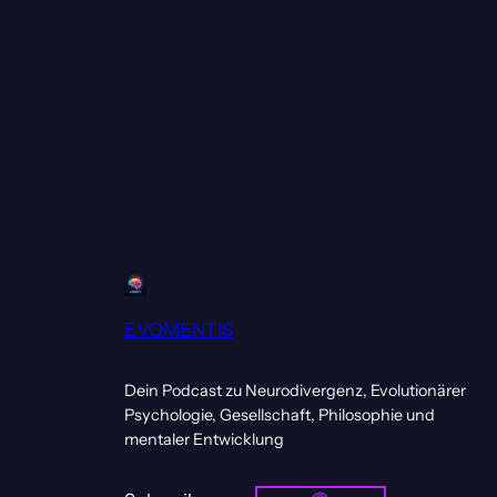
EVOMENTIS
Dein Podcast zu Neurodivergenz, Evolutionärer
Psychologie, Gesellschaft, Philosophie und
mentaler Entwicklung