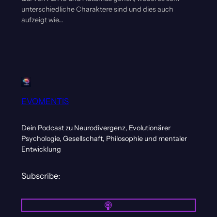
unterschiedliche Charaktere sind und dies auch
aufzeigt wie…
EVOMENTIS
Dein Podcast zu Neurodivergenz, Evolutionärer
Psychologie, Gesellschaft, Philosophie und mentaler
Entwicklung
Subscribe: