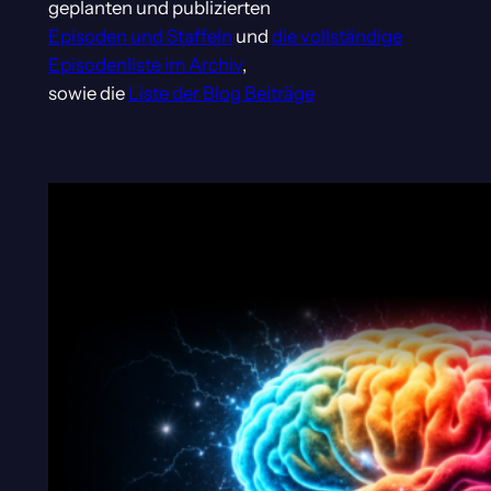
geplanten und publizierten
Episoden und Staffeln
und
die vollständige
Episodenliste im Archiv
,
sowie die
Liste der Blog Beiträge