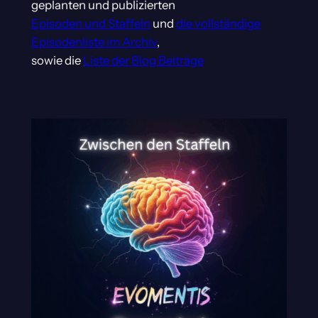
geplanten und publizierten
Episoden und Staffeln
und
die vollständige
Episodenliste im Archiv
,
sowie die
Liste der Blog Beiträge