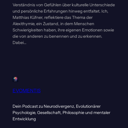
Verständnis von Gefühlen über kulturelle Unterschiede
und persönliche Erfahrungen hinweg entfaltet. Ich,
Matthias Küfner, reflektiere das Thema der
Alexithymie, ein Zustand, in dem Menschen
Schwierigkeiten haben, ihre eigenen Emotionen sowie
die von anderen zu benennen und zu erkennen.
Dabei…
EVOMENTIS
Dein Podcast zu Neurodivergenz, Evolutionärer
Psychologie, Gesellschaft, Philosophie und mentaler
Entwicklung