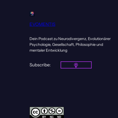
EVOMENTIS
Dein Podcast zu Neurodivergenz, Evolutionärer
Psychologie, Gesellschaft, Philosophie und
mentaler Entwicklung
Subscribe: