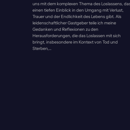
uns mit dem komplexen Thema des Loslassens, da
einen tiefen Einblick in den Umgang mit Verlust,
Trauer und der Endlichkeit des Lebens gibt. Als
leidenschaftlicher Gastgeber teile ich meine
Gedanken und Reflexionen zu den
Herausforderungen, die das Loslassen mit sich
bringt, insbesondere im Kontext von Tod und
Sterben,…