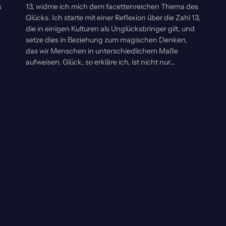
s
13, widme ich mich dem facettenreichen Thema des
Glücks. Ich starte mit einer Reflexion über die Zahl 13,
die in einigen Kulturen als Unglücksbringer gilt, und
setze dies in Beziehung zum magischen Denken,
das wir Menschen in unterschiedlichem Maße
aufweisen. Glück, so erkläre ich, ist nicht nur…