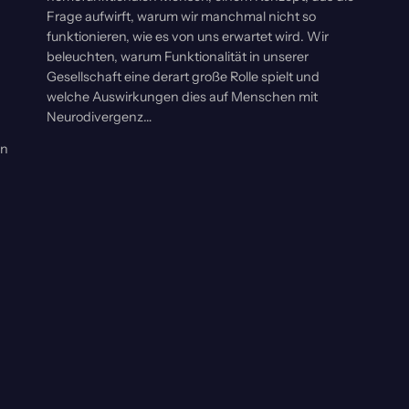
Frage aufwirft, warum wir manchmal nicht so
funktionieren, wie es von uns erwartet wird. Wir
beleuchten, warum Funktionalität in unserer
Gesellschaft eine derart große Rolle spielt und
welche Auswirkungen dies auf Menschen mit
Neurodivergenz…
en