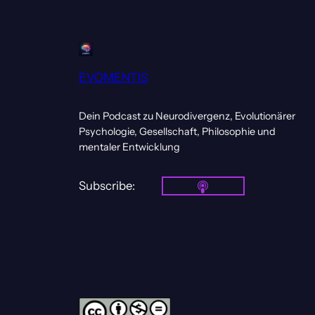
EVOMENTIS
Dein Podcast zu Neurodivergenz, Evolutionärer
Psychologie, Gesellschaft, Philosophie und
mentaler Entwicklung
Subscribe: