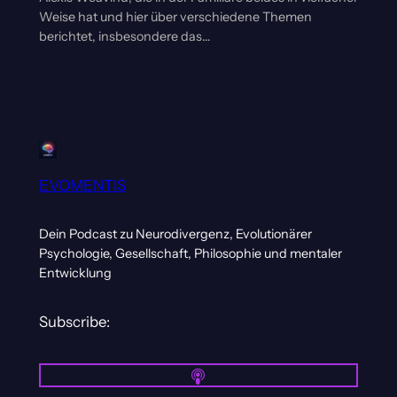
Weise hat und hier über verschiedene Themen
berichtet, insbesondere das…
EVOMENTIS
Dein Podcast zu Neurodivergenz, Evolutionärer
Psychologie, Gesellschaft, Philosophie und mentaler
Entwicklung
Subscribe: