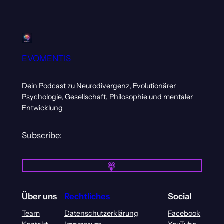
EVOMENTIS
Dein Podcast zu Neurodivergenz, Evolutionärer
Psychologie, Gesellschaft, Philosophie und mentaler
Entwicklung
Subscribe:
Über uns
Rechtliches
Social
Team
Datenschutzerklärung
Facebook