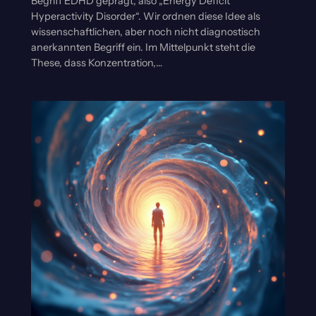
Begriff EDHD geprägt, also „Energy Deficit
Hyperactivity Disorder“. Wir ordnen diese Idee als
wissenschaftlichen, aber noch nicht diagnostisch
anerkannten Begriff ein. Im Mittelpunkt steht die
These, dass Konzentration,…