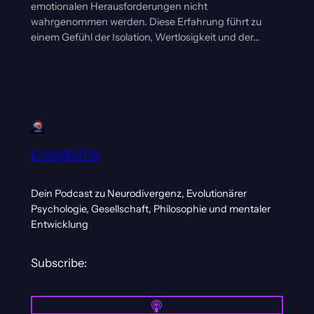
emotionalen Herausforderungen nicht
wahrgenommen werden. Diese Erfahrung führt zu
einem Gefühl der Isolation, Wertlosigkeit und der…
EVOMENTIS
Dein Podcast zu Neurodivergenz, Evolutionärer
Psychologie, Gesellschaft, Philosophie und mentaler
Entwicklung
Subscribe: