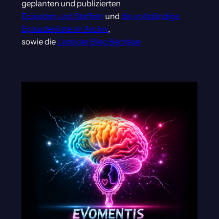
geplanten und publizierten
Episoden und Staffeln
und
die vollständige
Episodenliste im Archiv
,
sowie die
Liste der Blog Beiträge