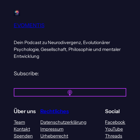
EVOMENTIS
Dein Podcast zu Neurodivergenz, Evolutionärer
Psychologie, Gesellschaft, Philosophie und mentaler
Entwicklung
Subscribe:
Über uns
Rechtliches
Social
Team
Datenschutzerklärung
Facebook
Kontakt
Impressum
YouTube
Spenden
Urheberrecht
Threads