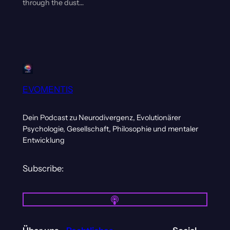
through the dust…
EVOMENTIS
Dein Podcast zu Neurodivergenz, Evolutionärer
Psychologie, Gesellschaft, Philosophie und mentaler
Entwicklung
Subscribe: