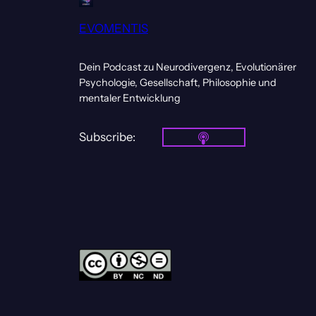
EVOMENTIS
Dein Podcast zu Neurodivergenz, Evolutionärer
Psychologie, Gesellschaft, Philosophie und
mentaler Entwicklung
Subscribe: