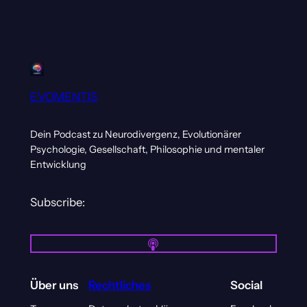
EVOMENTIS
Dein Podcast zu Neurodivergenz, Evolutionärer
Psychologie, Gesellschaft, Philosophie und mentaler
Entwicklung
Subscribe:
Über uns
Rechtliches
Social