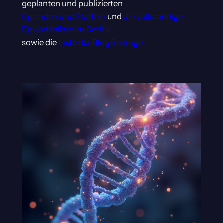
geplanten und publizierten
Episoden und Staffeln
und
die vollständige
Episodenliste im Archiv
,
sowie die
Liste der Blog Beiträge