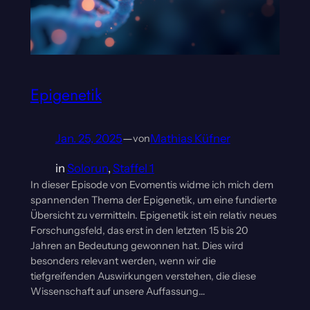
Epigenetik
Jan. 25, 2025
—
Mathias Küfner
von
in
Solorun
, 
Staffel 1
In dieser Episode von Evomentis widme ich mich dem
spannenden Thema der Epigenetik, um eine fundierte
Übersicht zu vermitteln. Epigenetik ist ein relativ neues
Forschungsfeld, das erst in den letzten 15 bis 20
Jahren an Bedeutung gewonnen hat. Dies wird
besonders relevant werden, wenn wir die
tiefgreifenden Auswirkungen verstehen, die diese
Wissenschaft auf unsere Auffassung…