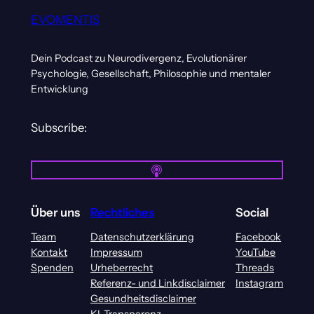
EVOMENTIS
Dein Podcast zu Neurodivergenz, Evolutionärer
Psychologie, Gesellschaft, Philosophie und mentaler
Entwicklung
Subscribe:
Über uns
Rechtliches
Social
Team
Datenschutzerklärung
Facebook
Kontakt
Impressum
YouTube
Spenden
Urheberrecht
Threads
Referenz- und Linkdisclaimer
Instagram
Gesundheitsdisclaimer