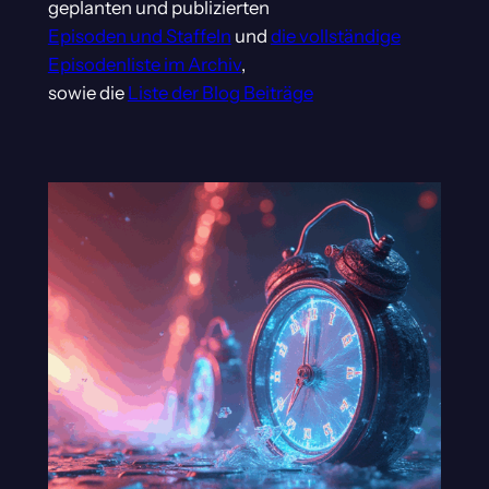
geplanten und publizierten
Episoden und Staffeln
und
die vollständige
Episodenliste im Archiv
,
sowie die
Liste der Blog Beiträge