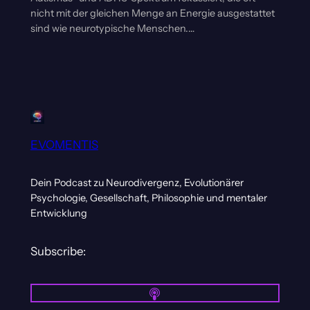
nicht mit der gleichen Menge an Energie ausgestattet
sind wie neurotypische Menschen.…
EVOMENTIS
Dein Podcast zu Neurodivergenz, Evolutionärer
Psychologie, Gesellschaft, Philosophie und mentaler
Entwicklung
Subscribe: