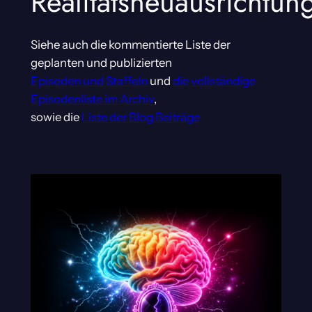
Realitätsneuausrichtun
Siehe auch die kommentierte Liste der
geplanten und publizierten
Episoden und Staffeln
und
die vollständige
Episodenliste im Archiv
,
sowie die
Liste der Blog Beiträge