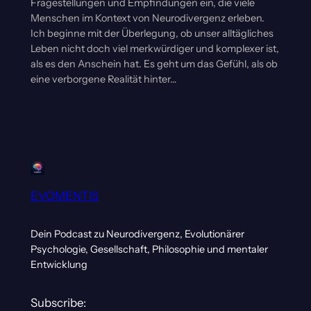
Fragestellungen und Empfindungen ein, die viele
Menschen im Kontext von Neurodivergenz erleben.
Ich beginne mit der Überlegung, ob unser alltägliches
Leben nicht doch viel merkwürdiger und komplexer ist,
als es den Anschein hat. Es geht um das Gefühl, als ob
eine verborgene Realität hinter…
EVOMENTIS
Dein Podcast zu Neurodivergenz, Evolutionärer
Psychologie, Gesellschaft, Philosophie und mentaler
Entwicklung
Subscribe: