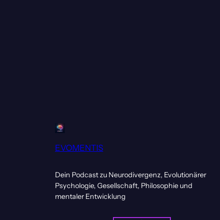
EVOMENTIS
Dein Podcast zu Neurodivergenz, Evolutionärer
Psychologie, Gesellschaft, Philosophie und
mentaler Entwicklung