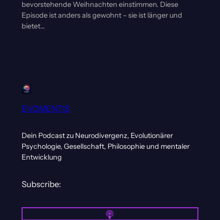
bevorstehende Weihnachten einstimmen. Diese
Episode ist anders als gewohnt – sie ist länger und
bietet…
EVOMENTIS
Dein Podcast zu Neurodivergenz, Evolutionärer
Psychologie, Gesellschaft, Philosophie und mentaler
Entwicklung
Subscribe: