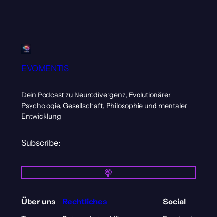
EVOMENTIS
Dein Podcast zu Neurodivergenz, Evolutionärer
Psychologie, Gesellschaft, Philosophie und mentaler
Entwicklung
Subscribe:
Über uns
Rechtliches
Social