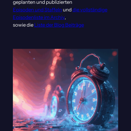
geplanten und publizierten
Episoden und Staffeln
und
die vollständige
Episodenliste im Archiv
,
sowie die
Liste der Blog Beiträge