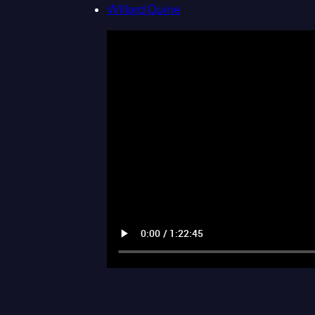
Willard Quine