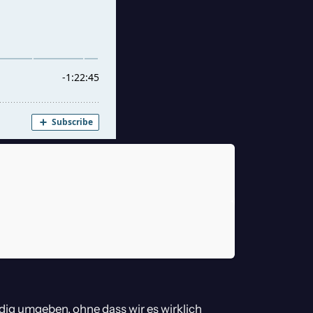
dig umgeben, ohne dass wir es wirklich