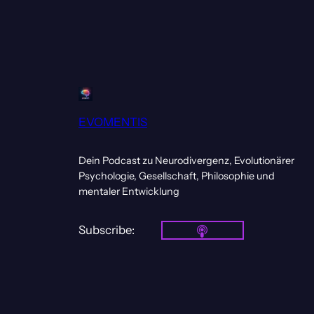
EVOMENTIS
Dein Podcast zu Neurodivergenz, Evolutionärer
Psychologie, Gesellschaft, Philosophie und
mentaler Entwicklung
Subscribe: