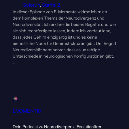
Solorun
, 
Staffel 2
In dieser Episode von E-Momente widme ich mich
dem komplexen Thema der Neurodivergenz und
Neurodiversität. Ich erkläre die beiden Begriffe und wie
sie sich rechtfertigen lassen, indem ich verdeutliche,
dass jedes Gehirn einzigartig ist und es keine
einheitliche Norm für Gehirnstrukturen gibt. Der Begriff
Neurodiversität hebt hervor, dass es unzählige
Unterschiede in neurologischen Konfigurationen gibt,
…
EVOMENTIS
Dein Podcast zu Neurodivergenz, Evolutionärer