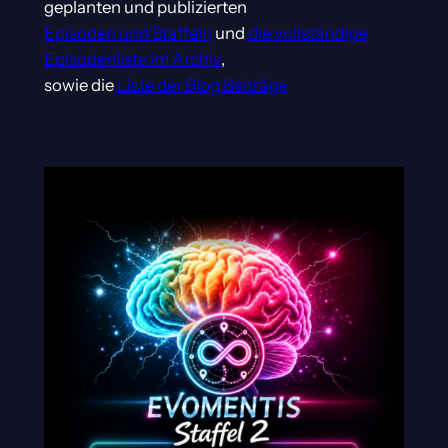
geplanten und publizierten
Episoden und Staffeln
und
die vollständige
Episodenliste im Archiv
,
sowie die
Liste der Blog Beiträge