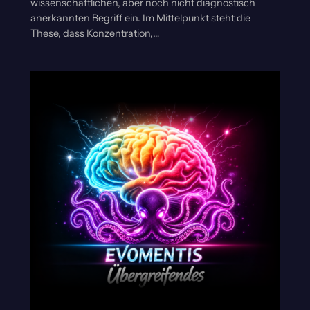
wissenschaftlichen, aber noch nicht diagnostisch
anerkannten Begriff ein. Im Mittelpunkt steht die
These, dass Konzentration,…