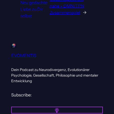
Neu gedachte
nahe – DMN/TPN
Liebe zu Dir
Zusammenspiel
→
selbst
EVOMENTIS
Dein Podcast zu Neurodivergenz, Evolutionärer
Psychologie, Gesellschaft, Philosophie und mentaler
Entwicklung
Subscribe: