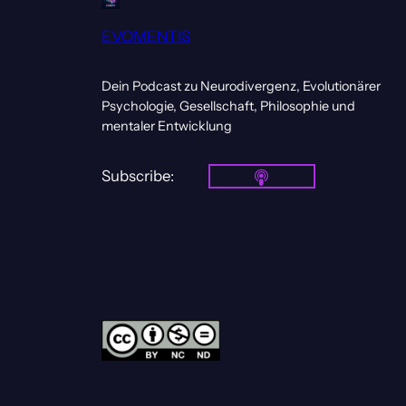
EVOMENTIS
Dein Podcast zu Neurodivergenz, Evolutionärer
Psychologie, Gesellschaft, Philosophie und
mentaler Entwicklung
Subscribe: