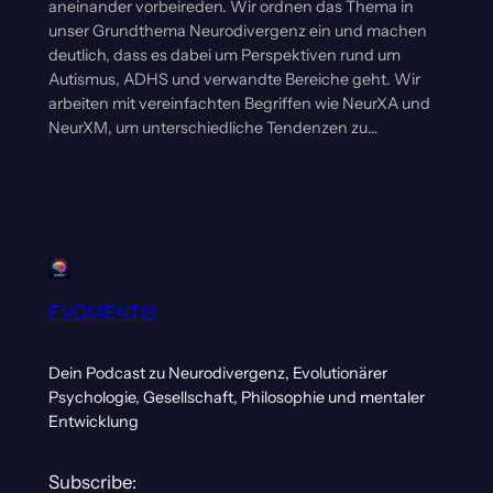
aneinander vorbeireden. Wir ordnen das Thema in
unser Grundthema Neurodivergenz ein und machen
deutlich, dass es dabei um Perspektiven rund um
Autismus, ADHS und verwandte Bereiche geht. Wir
arbeiten mit vereinfachten Begriffen wie NeurXA und
NeurXM, um unterschiedliche Tendenzen zu…
EVOMENTIS
Dein Podcast zu Neurodivergenz, Evolutionärer
Psychologie, Gesellschaft, Philosophie und mentaler
Entwicklung
Subscribe: