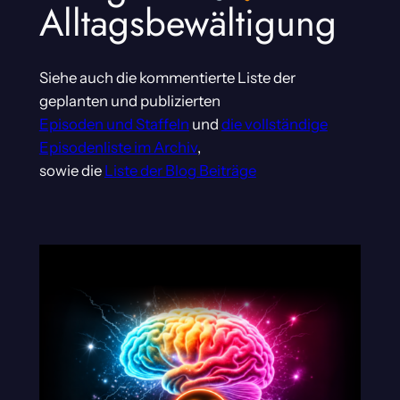
Alltagsbewältigung
Siehe auch die kommentierte Liste der
geplanten und publizierten
Episoden und Staffeln
und
die vollständige
Episodenliste im Archiv
,
sowie die
Liste der Blog Beiträge