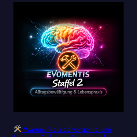
Warum Neurodivergente und