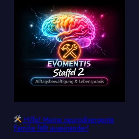
Hilfe! Meine neurodivergente
Familie fällt auseinander!