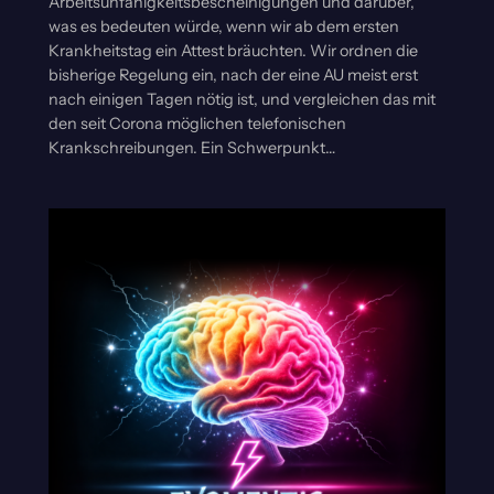
Arbeitsunfähigkeitsbescheinigungen und darüber,
was es bedeuten würde, wenn wir ab dem ersten
Krankheitstag ein Attest bräuchten. Wir ordnen die
bisherige Regelung ein, nach der eine AU meist erst
nach einigen Tagen nötig ist, und vergleichen das mit
den seit Corona möglichen telefonischen
Krankschreibungen. Ein Schwerpunkt…