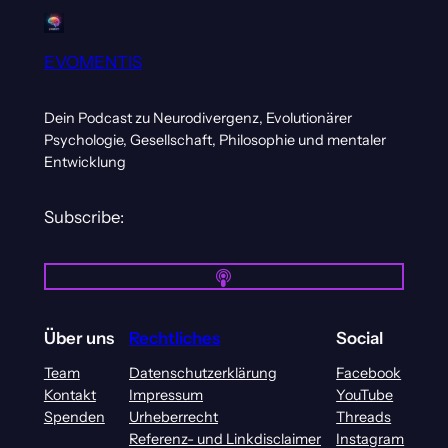
EVOMENTIS
Dein Podcast zu Neurodivergenz, Evolutionärer
Psychologie, Gesellschaft, Philosophie und mentaler
Entwicklung
Subscribe:
Über uns
Rechtliches
Social
Team
Datenschutzerklärung
Facebook
Kontakt
Impressum
YouTube
Spenden
Urheberrecht
Threads
Referenz- und Linkdisclaimer
Instagram