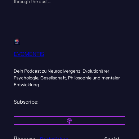
through the dust…
EVOMENTIS
Dein Podcast zu Neurodivergenz, Evolutionärer
Psychologie, Gesellschaft, Philosophie und mentaler
Entwicklung
Subscribe: