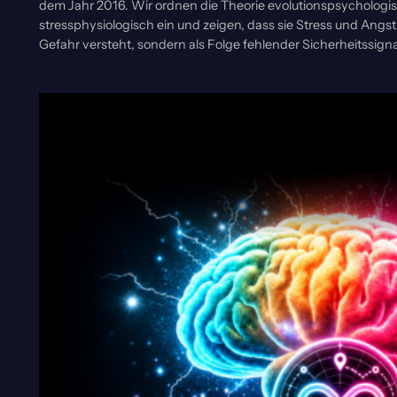
dem Jahr 2016. Wir ordnen die Theorie evolutionspsychologis
stressphysiologisch ein und zeigen, dass sie Stress und Angst 
Gefahr versteht, sondern als Folge fehlender Sicherheitssign