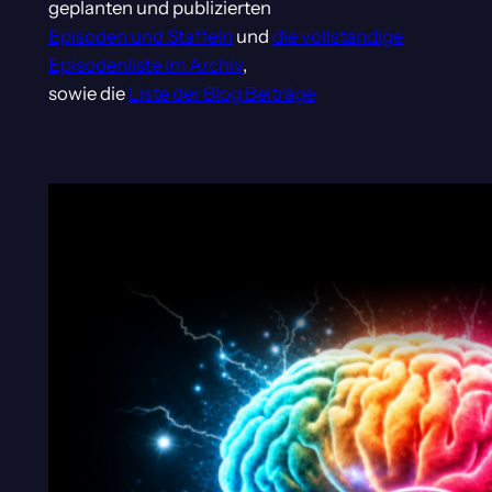
geplanten und publizierten
Episoden und Staffeln
und
die vollständige
Episodenliste im Archiv
,
sowie die
Liste der Blog Beiträge