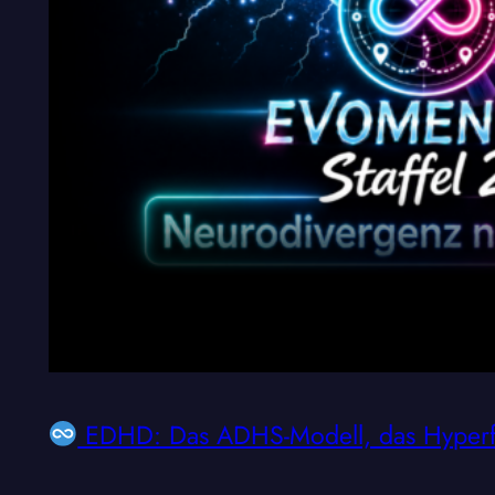
EDHD: Das ADHS-Modell, das Hyperfok