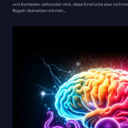
und Kontexten verbunden sind, diese Eindrücke aber nicht ei
Regeln übersetzen können.…