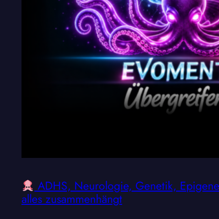
ADHS, Neurologie, Genetik, Epigenet
alles zusammenhängt